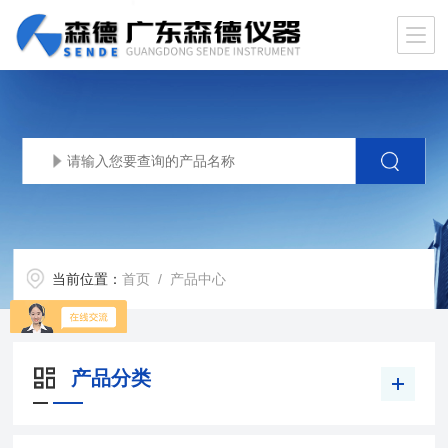
当前位置：
首页
/ 产品中心
产品分类