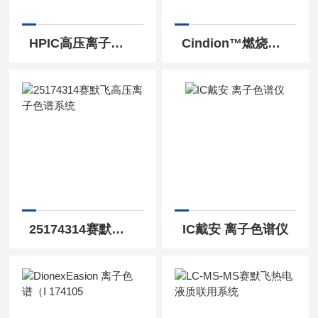
HPIC高压离子色谱 系统 174718
Cindion™燃烧离子色谱系统 174461
25174314赛默飞高压离子色谱系统
IC戴安 离子色谱仪