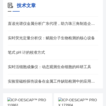
技术文章
直读光谱仪金属分析广东代理，助力珠三角制造企业材料质控升级
实时荧光定量分析仪：赋能分子生物检测的核心设备
笔式 pH 计的校准方式
实时活细胞成像仪：动态观测生命细胞的科研工具
实验室磁粉探伤设备在金属工件缺陷检测中的应用探析