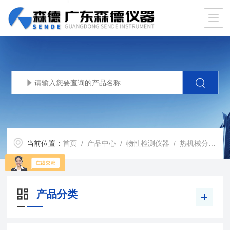
当前位置：
首页
/
产品中心
/
物性检测仪器
/
热机械分析仪
产品分类