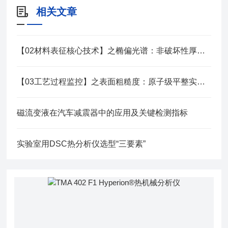
相关文章
【02材料表征核心技术】之椭偏光谱：非破坏性厚度分析系统
【03工艺过程监控】之表面粗糙度：原子级平整实现路径与评价
磁流变液在汽车减震器中的应用及关键检测指标
实验室用DSC热分析仪选型“三要素”