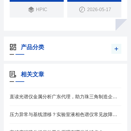
HPIC
2026-05-17
产品分类
相关文章
直读光谱仪金属分析广东代理，助力珠三角制造企业材料质控升级
压力异常与基线漂移？实验室液相色谱仪常见故障排查实战