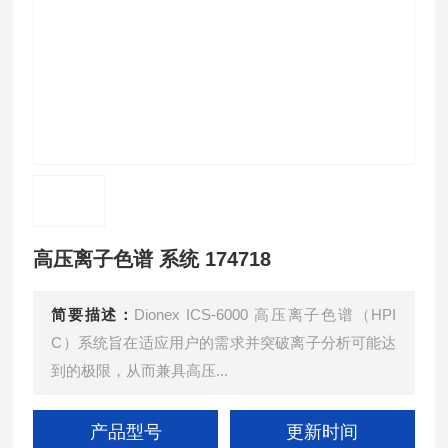
高压离子色谱 系统 174718
简要描述：
Dionex ICS-6000 高压离子色谱（HPI
C）系统旨在适应用户的需求并突破离子分析可能达
到的极限，从而兼具高压...
产品型号
更新时间