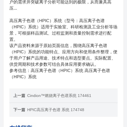
户的需求并突破离子分析可能达到的极限，从而兼具高
压...
高压离子色谱（HPIC）系统（型号：高压离子色谱
（HPIC）系统）适用于实验室、科研检测及工业分析等场
景，可根据样品测试、过程监测和质量控制需求进行配
置。
该产品资料来源于原始页面信息，围绕高压离子色谱
（HPIC）系统的功能特点、应用方向和使用条件整理，便
于用户了解产品用途、技术特点和选型要点。实际配置、
供货周期和技术参数可结合具体应用要求确认。
参考信息：高压离子色谱（HPIC）系统 高压离子色谱
（HPIC）系统
上一篇
Cindion™燃烧离子色谱系统 174461
下一篇
HPIC高压离子色谱 系统 174748