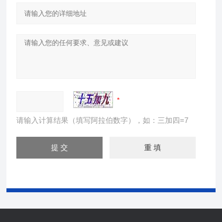
请输入计算结果（填写阿拉伯数字），如：三加四=7