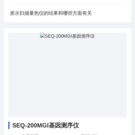
差示扫描量热仪的结果和哪些方面有关
SEQ-200MGI基因测序仪