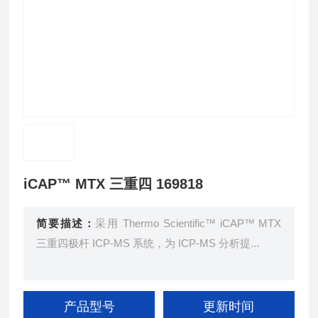
iCAP™ MTX 三重四 169818
简要描述：
采用 Thermo Scientific™ iCAP™ MTX
三重四极杆 ICP-MS 系统，为 ICP-MS 分析提...
产品型号
更新时间