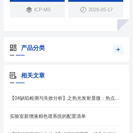
ICP-MS
2026-05-17
产品分类
相关文章
【04缺陷检测与失效分析】之热光发射显微：热点漏电定位解决方案
实验室新增液相色谱系统的配置清单