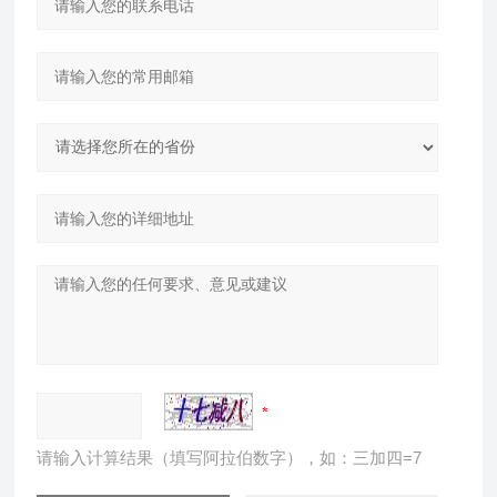
请输入计算结果（填写阿拉伯数字），如：三加四=7