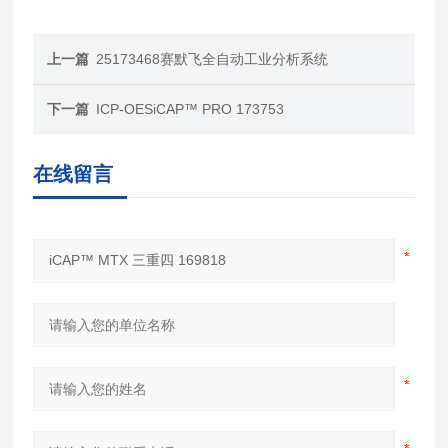
上一篇
25173468赛默飞全自动工业分析系统
下一篇
ICP-OESiCAP™ PRO 173753
在线留言