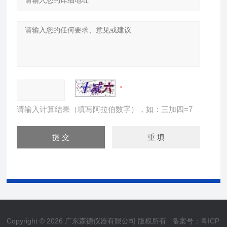
请输入计算结果（填写阿拉伯数字），如：三加四=7
Copyright © 2026 广东森德仪器有限公司 版权所有
备案号：粤ICP