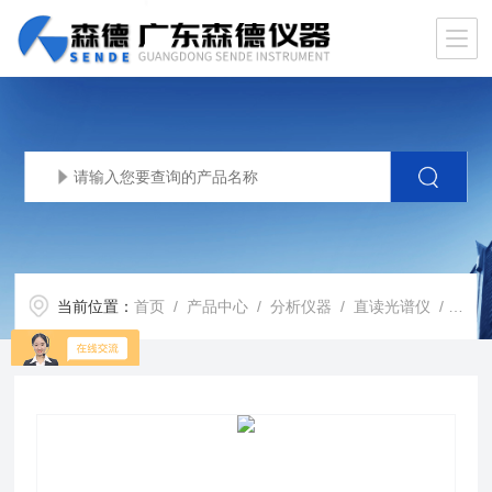
当前位置：
首页
/
产品中心
/
分析仪器
/
直读光谱仪
/ SPECTROLAB S直读光谱仪