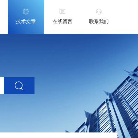
技术文章
在线留言
联系我们