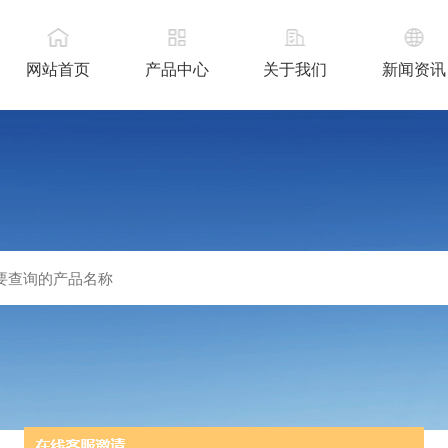
网站首页
产品中心
关于我们
新闻资讯