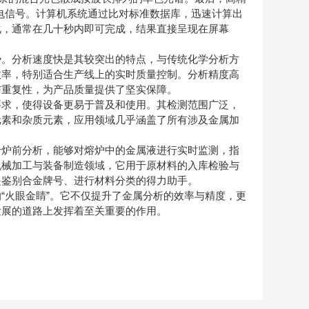
为电信号。计算机系统通过比对标准数据库，迅速计算出
化，通常在几十秒内即可完成，结果直接呈现在屏幕
。分析速度快是其较突出的特点，与传统化学分析方
效率，特别适合生产线上的实时质量控制。分析精度高
与重复性，为产品质量提供了坚实保障。
求，使得设备更易于普及和使用。其检测范围广泛，
元素和杂质元素，应用领域几乎涵盖了所有涉及金属加
于炉前分析，能够对熔炉中的金属液进行实时监测，指
机械加工与装备制造领域，它用于原材料的入库检验与
是鉴别合金牌号、进行材料分类的得力助手。
火眼金睛”。它不仅提升了金属分析的效率与精度，更
发展的道路上发挥着至关重要的作用。