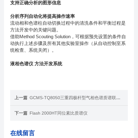
支持正确分析的图形信息
分析序列自动化将提高操作速率
流动相和色谱柱自动切换过程中的清洗条件和平衡过程是
方法开发中的关键问题。
借助Method Scouting Solution，可根据预先设置的条件自
动执行上述步骤及所有其他实验室操作（从自动控制至系
统检查、系统关闭）。
液相色谱仪 方法开发系统
上一篇
GCMS-TQ8050三重四极杆型气相色谱质谱联用仪
下一篇
Flash 2000HT同位素比质谱仪
在线留言