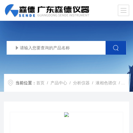
当前位置：
首页
/
产品中心
/
分析仪器
/
液相色谱仪
/ Method Scouting System液相色谱仪 方法开发系统