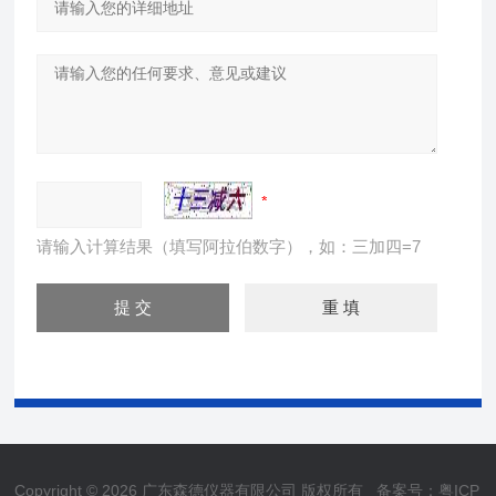
请输入计算结果（填写阿拉伯数字），如：三加四=7
Copyright © 2026 广东森德仪器有限公司 版权所有
备案号：粤ICP