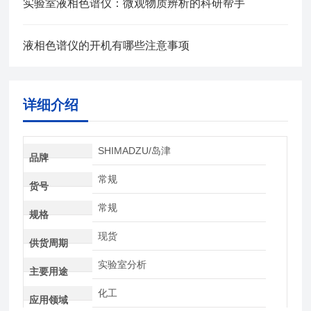
实验室液相色谱仪：微观物质辨析的科研帮手
液相色谱仪的开机有哪些注意事项
详细介绍
SHIMADZU/岛津
品牌
常规
货号
常规
规格
现货
供货周期
实验室分析
主要用途
化工
应用领域