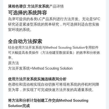
液相色谱仪 方法开发系统
产品详情
可选择的系统阵容
岛津可提供的各类LC产品系列进行方法开发。无论是SFC
研究还是紧凑型系统的简单研究，均可选择到适合您实验
室环境的系统。
全自动方法探索
结合使用方法开发系统与Method Scouting Solution专用软件
可大幅提高各类操作（方法创建至数据采集）的效率和分析效
率。
原方法
方法开发系统+Method Scouting Solution
使用方法开发系统实施连续夜间分析
色谱柱和流动相实现自动切换可将现有系统的停机时间降
至为零，并实现了可完成快速方法开发的高通量系统。
将方法和分析计划创建工作交由Method Scouting
Solution完成