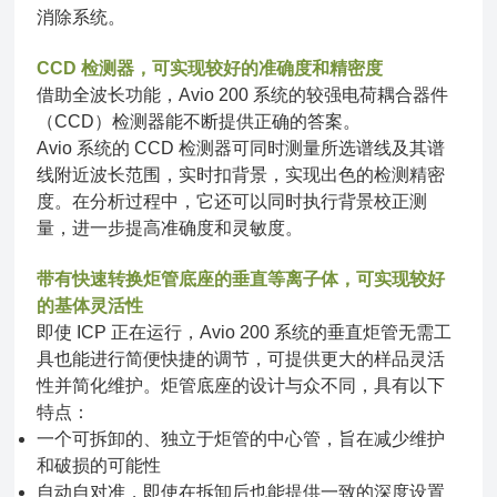
消除系统。
CCD 检测器，可实现较好的准确度和精密度
借助全波长功能，Avio 200 系统的较强电荷耦合器件
（CCD）检测器能不断提供正确的答案。
Avio 系统的 CCD 检测器可同时测量所选谱线及其谱
线附近波长范围，实时扣背景，实现出色的检测精密
度。在分析过程中，它还可以同时执行背景校正测
量，进一步提高准确度和灵敏度。
带有快速转换炬管底座的垂直等离子体，可实现较好
的基体灵活性
即使 ICP 正在运行，Avio 200 系统的垂直炬管无需工
具也能进行简便快捷的调节，可提供更大的样品灵活
性并简化维护。炬管底座的设计与众不同，具有以下
特点：
一个可拆卸的、独立于炬管的中心管，旨在减少维护
和破损的可能性
自动自对准，即使在拆卸后也能提供一致的深度设置