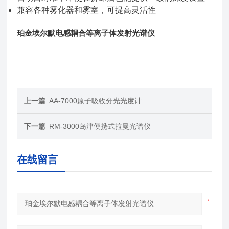
兼容各种雾化器和雾室，可提高灵活性
珀金埃尔默电感耦合等离子体发射光谱仪
上一篇
AA-7000原子吸收分光光度计
下一篇
RM-3000岛津便携式拉曼光谱仪
在线留言