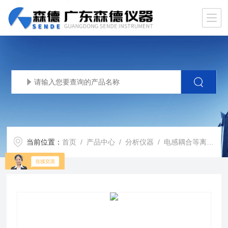
当前位置：
首页
/
产品中心
/
分析仪器
/
电感耦合等离子体发射光谱仪