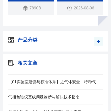
具简化了操作流程，提高了工作效率。
7890B
2026-08-06
产品分类
相关文章
【01实验室建设与标准体系】之气体安全：特种气体全链路管理策略
气相色谱仪基线问题诊断与解决技术指南