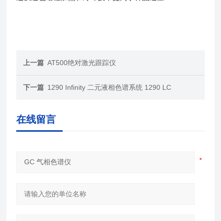
上一篇
AT500绝对激光跟踪仪
下一篇
1290 Infinity 二元液相色谱系统 1290 LC
在线留言