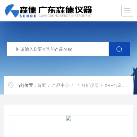
当前位置：
首页
/
产品中心
/ /
分析仪器
/ XRF合金分析仪 709345