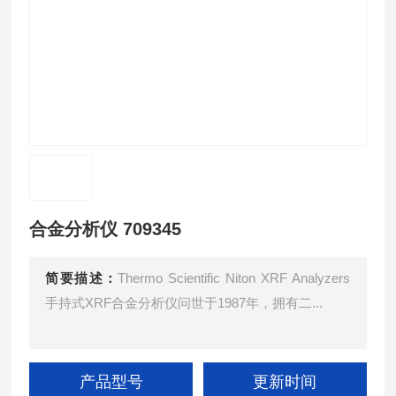
合金分析仪 709345
简要描述：
Thermo Scientific Niton XRF Analyzers
手持式XRF合金分析仪问世于1987年，拥有二...
产品型号
更新时间