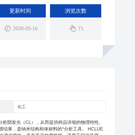
更新时间
浏览次数
2026-05-16
71
域
化工
分析阴发光（CL），从而提供样品详细的物理特性。
果，是纳米结构和体材料的*分析工具。 HCLUE