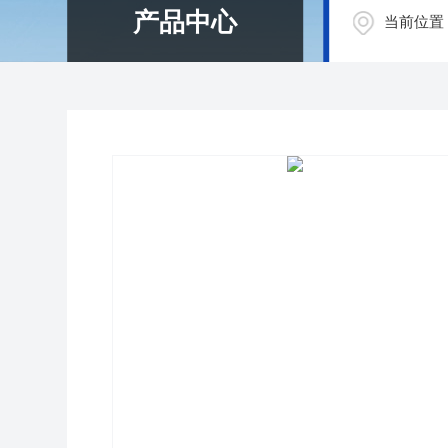
产品中心
当前位置