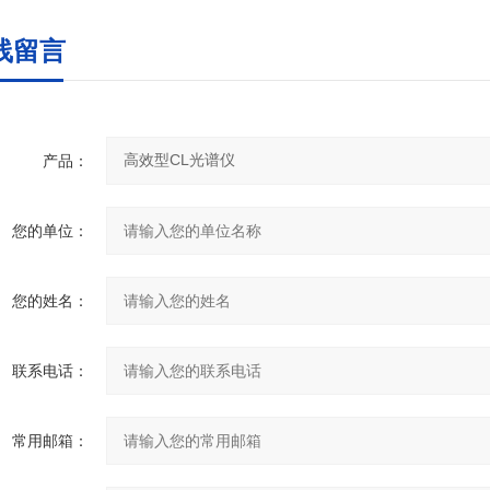
线留言
产品：
您的单位：
您的姓名：
联系电话：
常用邮箱：