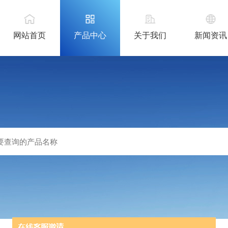
网站首页
产品中心
关于我们
新闻资讯