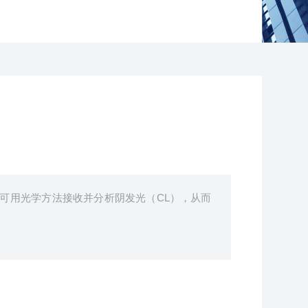
即可用光学方法接收并分析阴发光（CL），从而