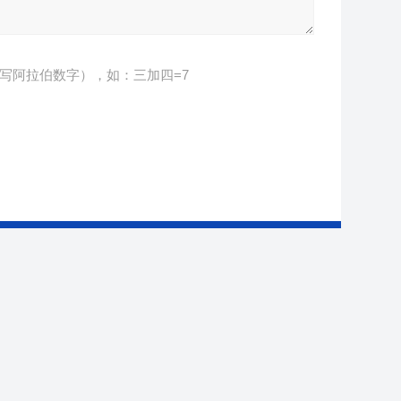
写阿拉伯数字），如：三加四=7