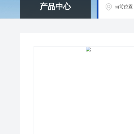
产品中心
当前位置