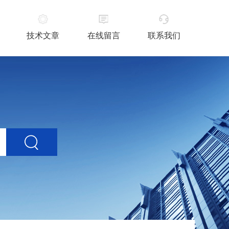
技术文章
在线留言
联系我们