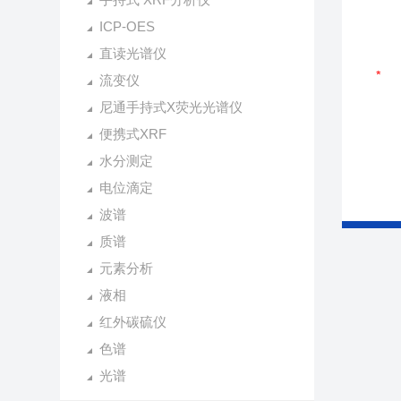
ICP-OES
直读光谱仪
流变仪
尼通手持式X荧光光谱仪
便携式XRF
水分测定
电位滴定
波谱
质谱
元素分析
液相
红外碳硫仪
色谱
光谱