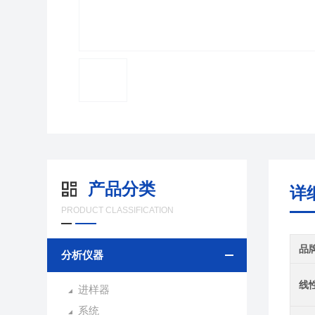
产品分类
详
PRODUCT CLASSIFICATION
品
分析仪器
线
进样器
系统