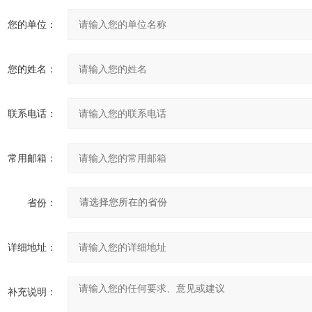
您的单位：
您的姓名：
联系电话：
常用邮箱：
省份：
详细地址：
补充说明：