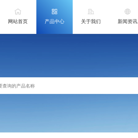
网站首页
产品中心
关于我们
新闻资讯