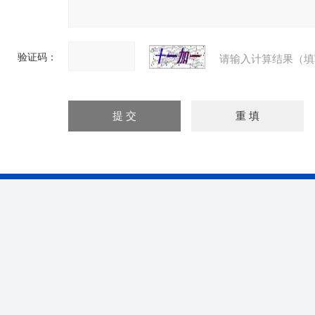
验证码：
请输入计算结果（填