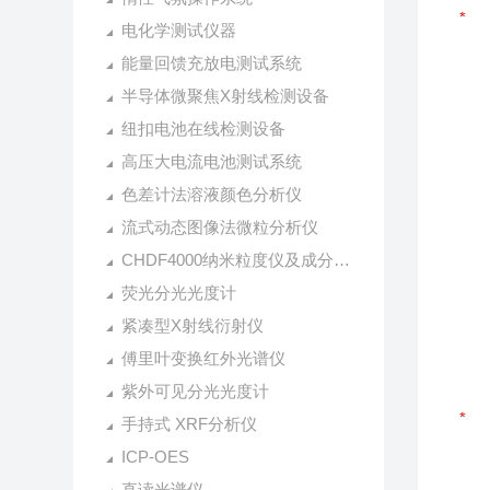
电化学测试仪器
能量回馈充放电测试系统
半导体微聚焦X射线检测设备
纽扣电池在线检测设备
高压大电流电池测试系统
色差计法溶液颜色分析仪
流式动态图像法微粒分析仪
CHDF4000纳米粒度仪及成分分析仪
荧光分光光度计
紧凑型X射线衍射仪
傅里叶变换红外光谱仪
紫外可见分光光度计
手持式 XRF分析仪
ICP-OES
直读光谱仪