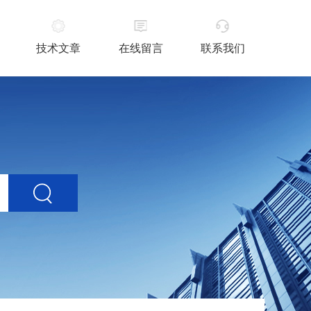
技术文章
在线留言
联系我们