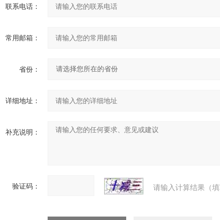
联系电话：
常用邮箱：
省份：
详细地址：
补充说明：
验证码：
请输入计算结果（填