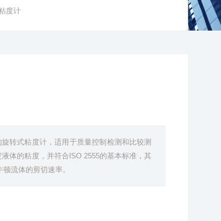
旋转粘度计
是一款经典的旋转式粘度计，适用于质量控制检测和比较测
体的粘度，并符合ISO 2555的基本标准，其
测定牛顿流体的剪切速率。