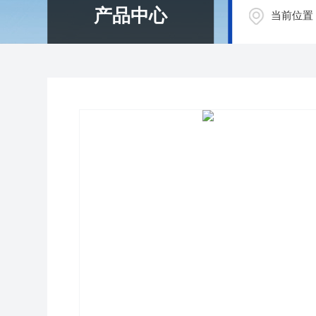
产品中心
当前位置