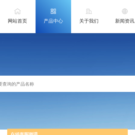
网站首页
产品中心
关于我们
新闻资讯