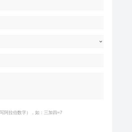
写阿拉伯数字），如：三加四=7