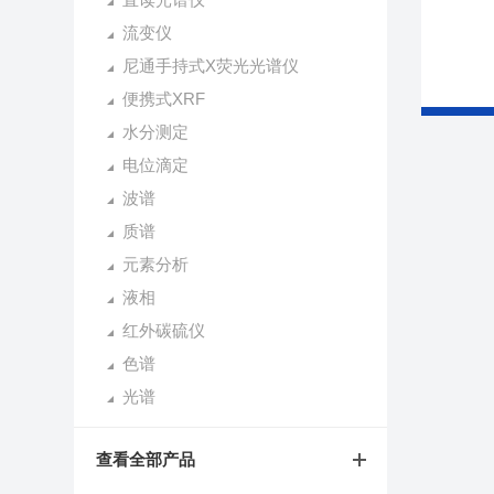
流变仪
尼通手持式X荧光光谱仪
便携式XRF
水分测定
电位滴定
波谱
质谱
元素分析
液相
红外碳硫仪
色谱
光谱
查看全部产品