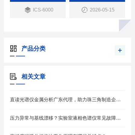
ICS-6000
2026-05-15
产品分类
相关文章
直读光谱仪金属分析广东代理，助力珠三角制造企业材料质控升级
压力异常与基线漂移？实验室液相色谱仪常见故障排查实战