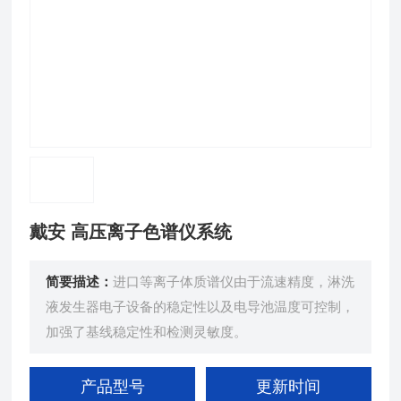
戴安 高压离子色谱仪系统
简要描述：
进口等离子体质谱仪由于流速精度，淋洗
液发生器电子设备的稳定性以及电导池温度可控制，
加强了基线稳定性和检测灵敏度。
产品型号
更新时间