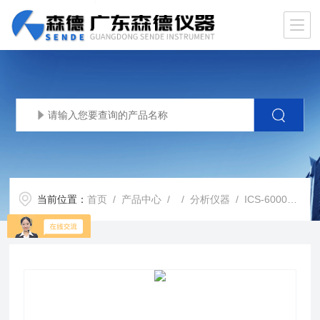
当前位置：
首页
/
产品中心
/ /
分析仪器
/ ICS-6000戴安 高压离子色谱仪系统