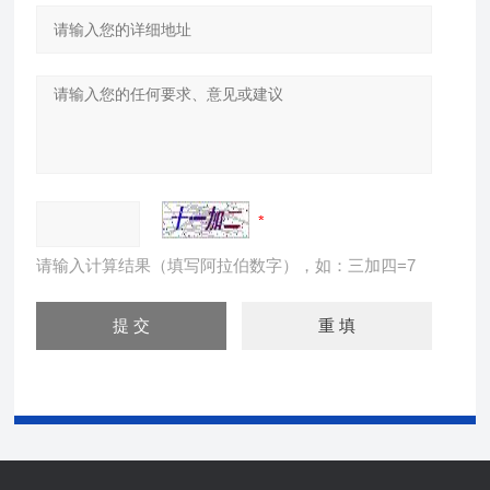
请输入计算结果（填写阿拉伯数字），如：三加四=7