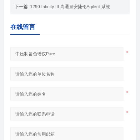
下一篇
1290 Infinity III 高通量安捷伦Agilent 系统
在线留言