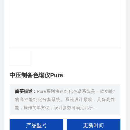
中压制备色谱仪Pure
简要描述：
Pure系列快速纯化色谱系统是一款功能*
的高性能纯化分离系统。系统设计紧凑，具备高性
能，操作简单方便，设计参数可满足几乎...
产品型号
更新时间