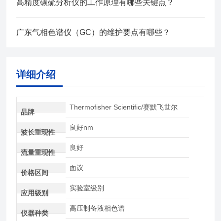
高精度碳硫分析仪的工作原理有哪些关键点？
广东气相色谱仪（GC）的维护要点有哪些？
详细介绍
Thermofisher Scientific/赛默飞世尔
品牌
良好nm
波长重现性
良好
流量重现性
面议
价格区间
实验室级别
应用级别
高压制备液相色谱
仪器种类