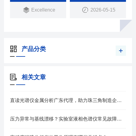
Excellence
2026-05-15
产品分类
相关文章
直读光谱仪金属分析广东代理，助力珠三角制造企业材料质控升级
压力异常与基线漂移？实验室液相色谱仪常见故障排查实战