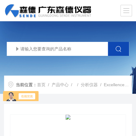
当前位置：
首页
/
产品中心
/ /
分析仪器
/ Excellence中压制备色谱仪Pure