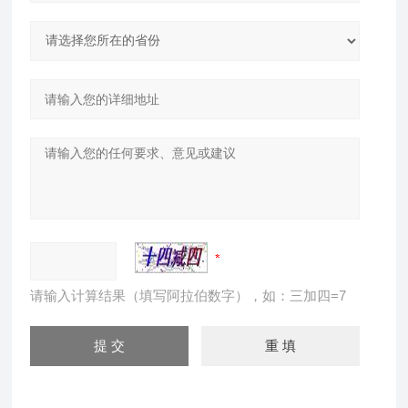
请输入计算结果（填写阿拉伯数字），如：三加四=7