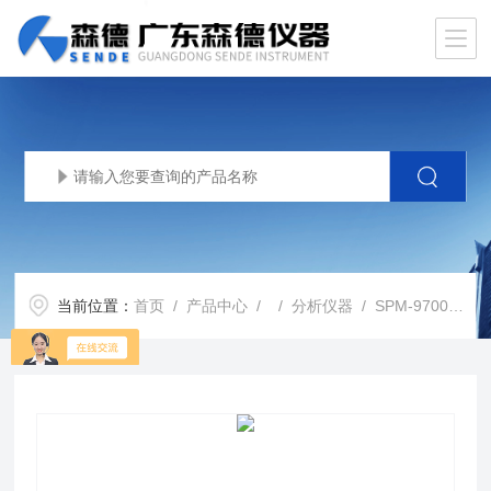
当前位置：
首页
/
产品中心
/ /
分析仪器
/ SPM-9700HT型原子力显微镜