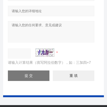
请输入计算结果（填写阿拉伯数字），如：三加四=7