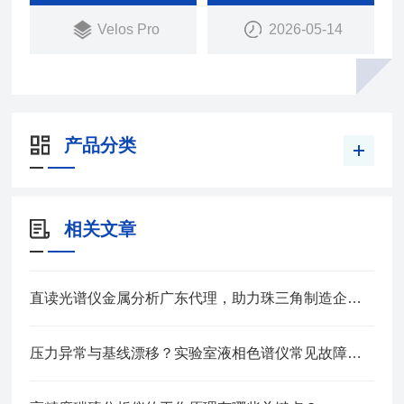
Velos Pro
2026-05-14
产品分类
相关文章
直读光谱仪金属分析广东代理，助力珠三角制造企业材料质控升级
压力异常与基线漂移？实验室液相色谱仪常见故障排查实战