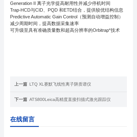
Generation II 离子光学提高耐用性并减少停机时间
Trap-HCD与CID、PQD 和ETD结合，提供较优结构信息
Predictive Automatic Gain Control（预测自动增益控制）
减少周期时间，提高数据采集速率
可升级至具有准确质量数和超高分辨率的Orbitrap*技术
上一篇
LTQ XL赛默飞线性离子阱质谱仪
下一篇
ATS800Leica高精度直接扫描式激光跟踪仪
在线留言