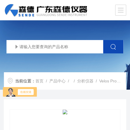
当前位置：
首页
/
产品中心
/ /
分析仪器
/ Velos Pro赛默飞双压线性离子阱质谱仪