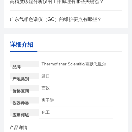
高精度碳硫分析仪的工作原理有哪些关键点？
广东气相色谱仪（GC）的维护要点有哪些？
详细介绍
Thermofisher Scientific/赛默飞世尔
品牌
进口
产地类别
面议
价格区间
离子阱
仪器种类
化工
应用领域
产品详情