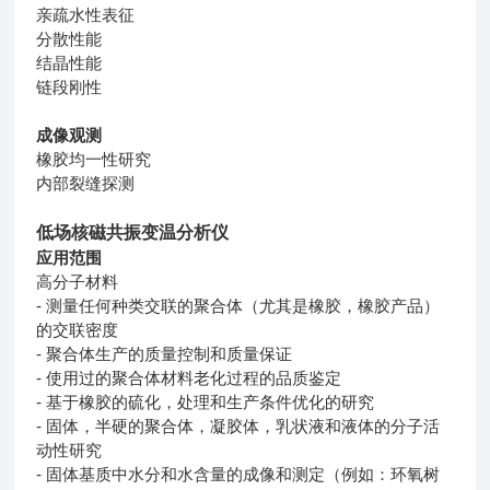
亲疏水性表征
分散性能
结晶性能
链段刚性
成像观测
橡胶均一性研究
内部裂缝探测
低场核磁共振变温分析仪
应用范围
高分子材料
- 测量任何种类交联的聚合体（尤其是橡胶，橡胶产品）
的交联密度
- 聚合体生产的质量控制和质量保证
- 使用过的聚合体材料老化过程的品质鉴定
- 基于橡胶的硫化，处理和生产条件优化的研究
- 固体，半硬的聚合体，凝胶体，乳状液和液体的分子活
动性研究
- 固体基质中水分和水含量的成像和测定（例如：环氧树