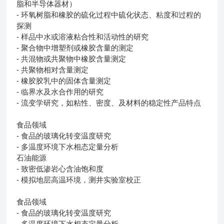
脂和半导体器材）
- 环氧树脂和橡胶的硫化过程中硫化状态、粘度和过程的
探测
- 样品中水或溶液粘合性和活动性的研究
- 聚合物中增塑剂或橡胶含量的测定
- 共混物或共聚物中橡胶含量测定
- 共聚物相对含量测定
- 橡胶胶乳中的固体含量测定
- 临界水及水合作用的研究
- 流变学研究，如粘性、密度、及材料的稳定性产品特点
食品领域
- 食品的玻璃化转变温度研究
- 多温度环境下水相态定量分析
石油能源
- 致密低渗岩心含油饱和度
- 模拟地层高温环境，测井实验室校正
食品领域
- 食品的玻璃化转变温度研究
- 多温度环境下水相态定量分析