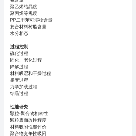
聚乙烯结晶度
聚丙烯等规度
PP二甲苯可溶物含量
复合材料树脂含量
水分相态
过程控制
硫化过程
固化、老化过程
降解过程
材料吸湿和干燥过程
相变过程
力学加载过程
结晶过程
性能研究
颗粒-聚合物相容性
颗粒表面改性程度
材料吸附性能评价
聚合物竞争性吸附