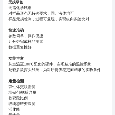
无损绿色
无需化学试剂
对样品形态无特殊要求，固、液体均可
样品无损检测，过程可复现，实现纵向实验比对
快速准确
参数简单，操作便捷
几分钟完成样品测试
数据重复性好
功能丰富
从室温至180℃配套的硬件，实现精准的温控系统
配套多款探头线圈，为科研提供稳定而精准的实验条件
定量检测
弹性体交联密度
增韧剂/橡胶含量
软硬段比例
玻璃态转变温度
活化能
氟含量