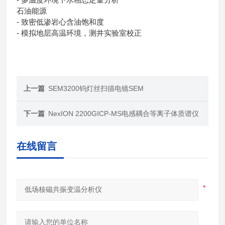
石油能源
- 致密低渗岩心含油饱和度
- 模拟地层高温环境，测井实验室校正
上一篇
SEM3200钨灯丝扫描电镜SEM
下一篇
NexION 2200GICP-MS电感耦合等离子体质谱仪
在线留言