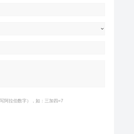
写阿拉伯数字），如：三加四=7