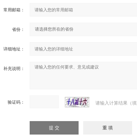
常用邮箱：
省份：
详细地址：
补充说明：
验证码：
请输入计算结果（填