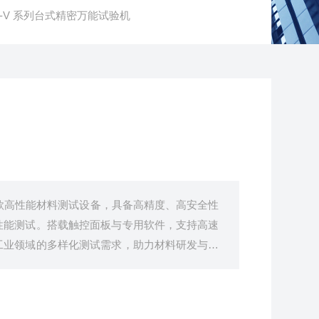
GS-V 系列台式精密万能试验机
一款高性能材料测试设备，具备高精度、高安全性
性能测试。搭载触控面板与专用软件，支持高速
工业领域的多样化测试需求，助力材料研发与质