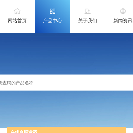
网站首页
产品中心
关于我们
新闻资讯