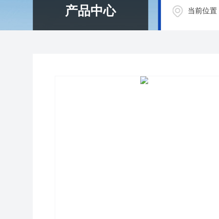
产品中心
当前位置