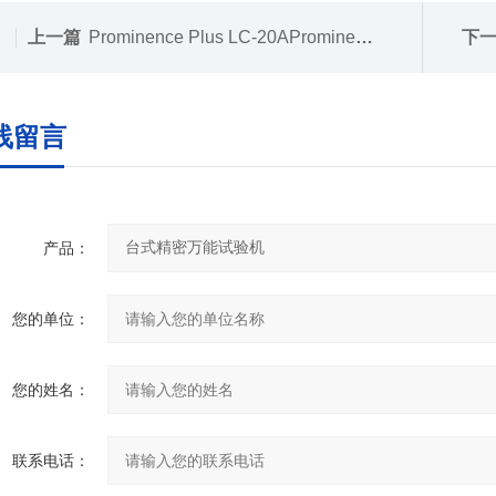
上一篇
Prominence Plus LC-20AProminence Plus 系列液相色谱仪
下
线留言
产品：
您的单位：
您的姓名：
联系电话：