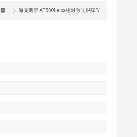
一篇
海克斯康 AT500Leica绝对激光跟踪仪