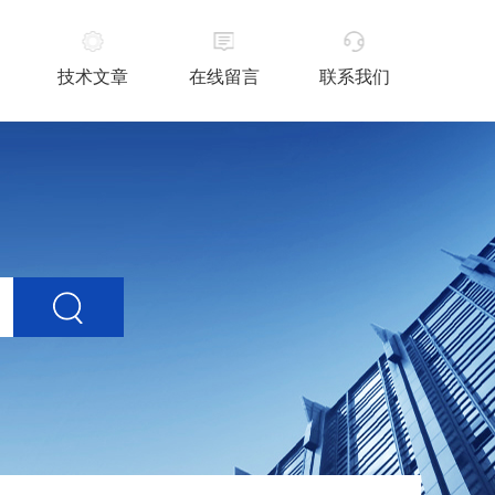
技术文章
在线留言
联系我们