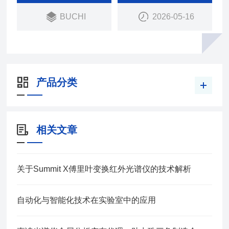
BUCHI
2026-05-16
产品分类
相关文章
关于Summit X傅里叶变换红外光谱仪的技术解析
自动化与智能化技术在实验室中的应用