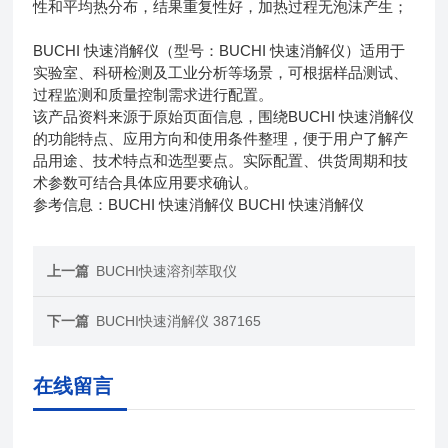
性和平均热分布，结果重复性好，加热过程无泡沫产生；
BUCHI 快速消解仪（型号：BUCHI 快速消解仪）适用于
实验室、科研检测及工业分析等场景，可根据样品测试、
过程监测和质量控制需求进行配置。
该产品资料来源于原始页面信息，围绕BUCHI 快速消解仪
的功能特点、应用方向和使用条件整理，便于用户了解产
品用途、技术特点和选型要点。实际配置、供货周期和技
术参数可结合具体应用要求确认。
参考信息：BUCHI 快速消解仪 BUCHI 快速消解仪
上一篇
BUCHI快速溶剂萃取仪
下一篇
BUCHI快速消解仪 387165
在线留言