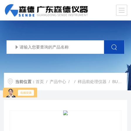
当前位置：
首页
/
产品中心
/ /
样品前处理仪器
/ BUCHI快速消解仪 387220