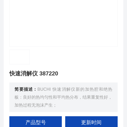
快速消解仪 387220
简要描述：
BUCHI 快速消解仪新的加热腔和绝热
板：良好的热均匀性和平均热分布，结果重复性好，
加热过程无泡沫产生；
产品型号
更新时间