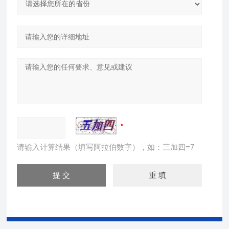
请输入计算结果（填写阿拉伯数字），如：三加四=7