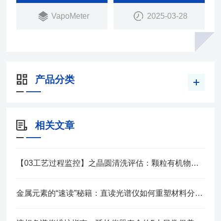
VapoMeter
2025-03-28
产品分类
相关文章
【03工艺过程监控】之晶圆清洗评估：颗粒有机物金属污染物全检方案
金属元素的“速读”秘籍：直读光谱仪如何重塑材料分析新格局