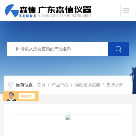
当前位置：
首页
/
产品中心
/
物性检测仪器
/
皮肤水分测量仪