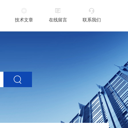
技术文章
在线留言
联系我们