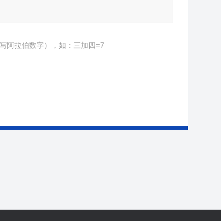
写阿拉伯数字），如：三加四=7