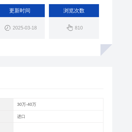
更新时间
浏览次数
2025-03-18
810
间
30万-40万
别
进口