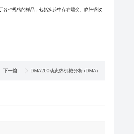
于各种规格的样品，包括实验中存在蠕变、膨胀或收
下一篇
DMA200动态热机械分析 (DMA)