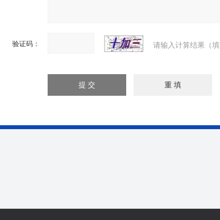
验证码：
请输入计算结果（填