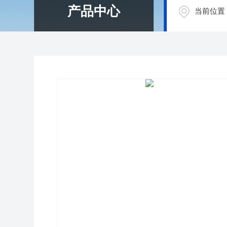
产品中心
当前位置