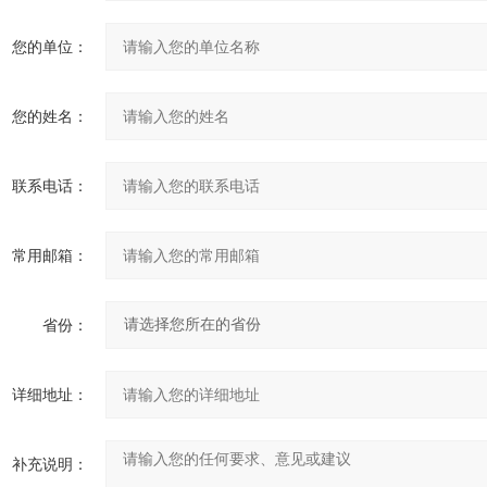
您的单位：
您的姓名：
联系电话：
常用邮箱：
省份：
详细地址：
补充说明：