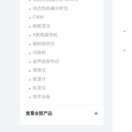
动态热机械分析仪
CMM
粗糙度仪
X射线探伤机
磁粉探伤仪
试验机
超声波探伤仪
测厚仪
硬度计
粒度仪
热学设备
查看全部产品