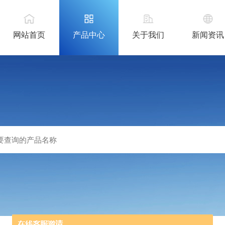
网站首页
产品中心
关于我们
新闻资讯