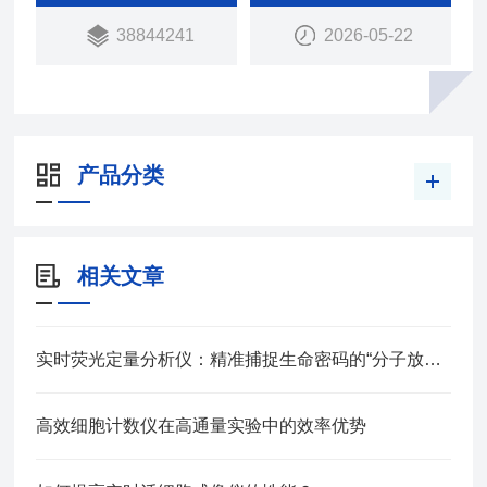
38844241
2026-05-22
产品分类
相关文章
实时荧光定量分析仪：精准捕捉生命密码的“分子放大镜”
高效细胞计数仪在高通量实验中的效率优势