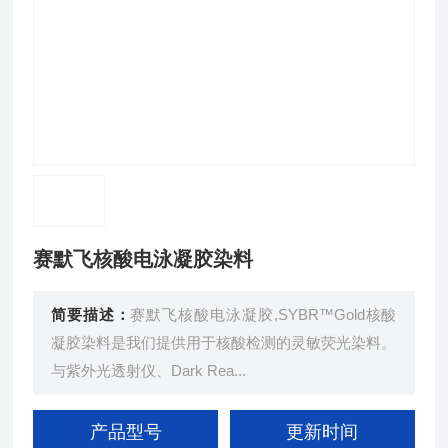
赛默飞核酸电泳凝胶染料
简要描述：
赛默飞核酸电泳凝胶,SYBR™Gold核酸
凝胶染料是我们提供用于核酸检测的灵敏荧光染料。
与紫外光透射仪、Dark Rea...
产品型号
更新时间