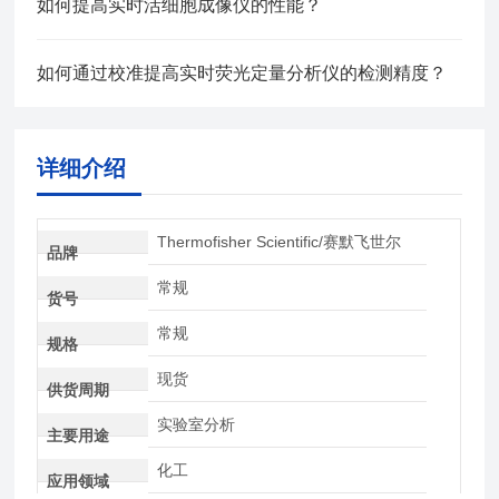
如何提高实时活细胞成像仪的性能？
如何通过校准提高实时荧光定量分析仪的检测精度？
详细介绍
Thermofisher Scientific/赛默飞世尔
品牌
常规
货号
常规
规格
现货
供货周期
实验室分析
主要用途
化工
应用领域