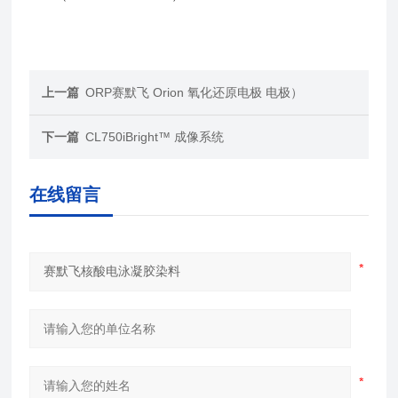
上一篇
ORP赛默飞 Orion 氧化还原电极 电极）
下一篇
CL750iBright™ 成像系统
在线留言