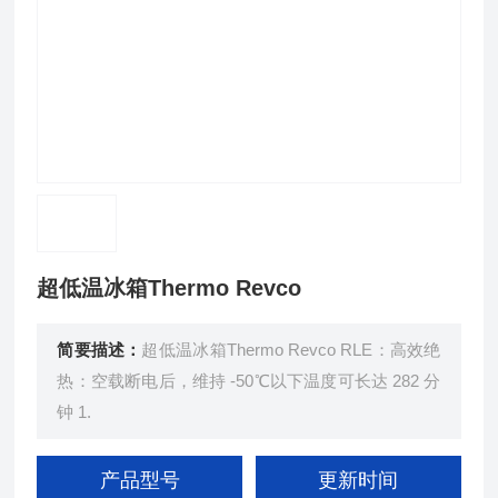
超低温冰箱Thermo Revco
简要描述：
超低温冰箱Thermo Revco RLE：高效绝
热：空载断电后，维持 -50℃以下温度可长达 282 分
钟 1.
产品型号
更新时间