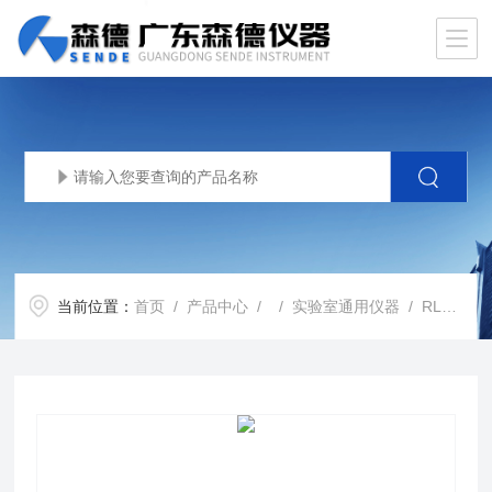
当前位置：
首页
/
产品中心
/ /
实验室通用仪器
/ RLE超低温冰箱Thermo Revco