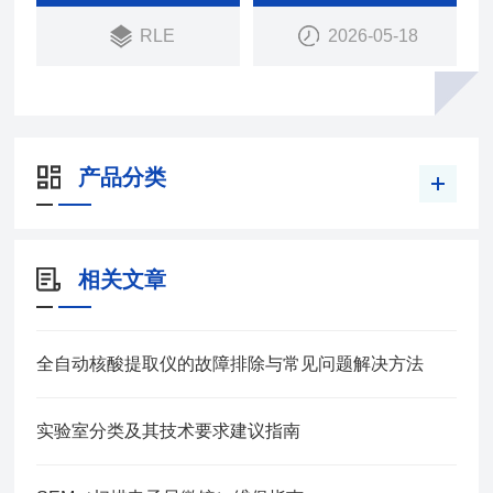
RLE
2026-05-18
产品分类
相关文章
全自动核酸提取仪的故障排除与常见问题解决方法
实验室分类及其技术要求建议指南