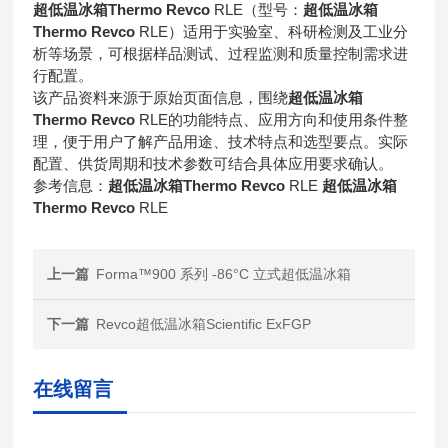
超低温冰箱Thermo Revco
RLE（型号：
超低温冰箱
Thermo Revco
RLE）适用于实验室、科研检测及工业分
析等场景，可根据样品测试、过程监测和质量控制需求进
行配置。
该产品资料来源于原始页面信息，围绕
超低温冰箱
Thermo Revco
RLE的功能特点、应用方向和使用条件整
理，便于用户了解产品用途、技术特点和选型要点。实际
配置、供货周期和技术参数可结合具体应用要求确认。
参考信息：
超低温冰箱Thermo Revco
RLE
超低温冰箱
Thermo Revco
RLE
上一篇
Forma™900 系列 -86°C 立式超低温冰箱
下一篇
Revco超低温冰箱Scientific ExFGP
在线留言