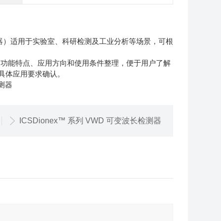
列检测器）适用于实验室、科研检测及工业分析等场景，可根
器的功能特点、应用方向和使用条件整理，便于用户了解
具体应用要求确认。
检测器
ICSDionex™ 系列 VWD 可变波长检测器