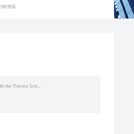
阵列检测器
th the Thermo Scie...