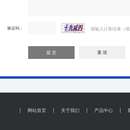
验证码：
请输入计算结果（填
网站首页
关于我们
产品中心