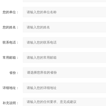
您的单位：
您的姓名：
联系电话：
常用邮箱：
省份：
详细地址：
补充说明：