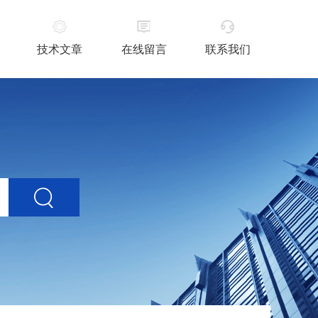
技术文章
在线留言
联系我们