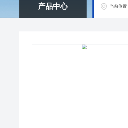
产品中心
当前位置