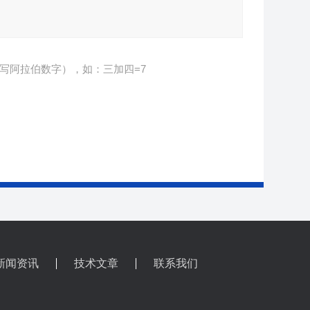
写阿拉伯数字），如：三加四=7
新闻资讯
技术文章
联系我们