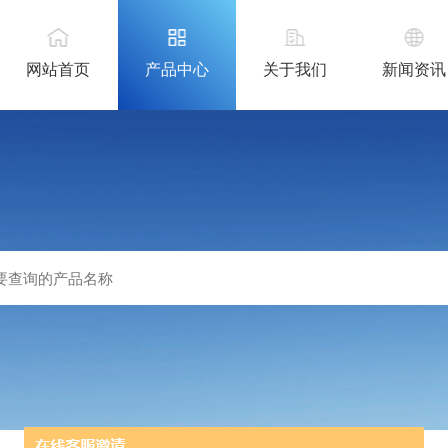
网站首页
产品中心
关于我们
新闻资讯