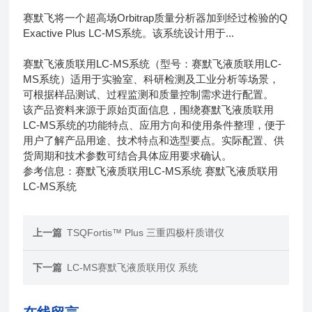
赛默飞将一个超高场Orbitrap质量分析器加到经过检验的Q
Exactive Plus LC-MS系统。该系统设计用于...
赛默飞液质联用LC-MS系统（型号：赛默飞液质联用LC-
MS系统）适用于实验室、科研检测及工业分析等场景，
可根据样品测试、过程监测和质量控制需求进行配置。
该产品资料来源于原始页面信息，围绕赛默飞液质联用
LC-MS系统的功能特点、应用方向和使用条件整理，便于
用户了解产品用途、技术特点和选型要点。实际配置、供
货周期和技术参数可结合具体应用要求确认。
参考信息：赛默飞液质联用LC-MS系统 赛默飞液质联用
LC-MS系统
上一篇
TSQFortis™ Plus 三重四极杆质谱仪
下一篇
LC-MS赛默飞液质联用仪 系统