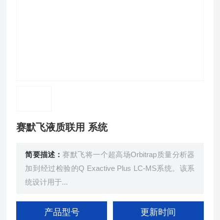
赛默飞液质联用 系统
简要描述：
赛默飞将一个超高场Orbitrap质量分析器
加到经过检验的Q Exactive Plus LC-MS系统。该系
统设计用于...
产品型号
更新时间