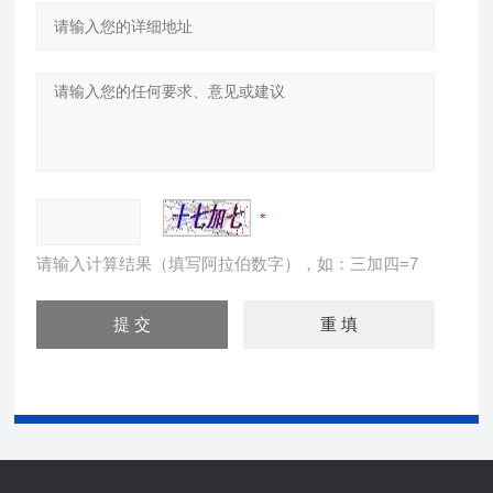
请输入计算结果（填写阿拉伯数字），如：三加四=7