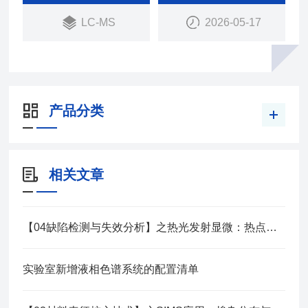
LC-MS
2026-05-17
产品分类
相关文章
【04缺陷检测与失效分析】之热光发射显微：热点漏电定位解决方案
实验室新增液相色谱系统的配置清单