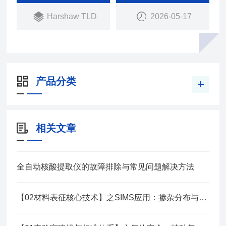
Harshaw TLD
2026-05-17
产品分类
相关文章
全自动核酸提取仪的故障排除与常见问题解决方法
【02材料表征核心技术】之SIMS应用：掺杂分布与扩散研究技术