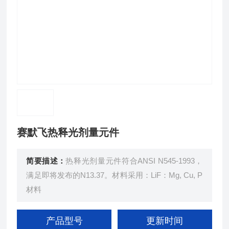
赛默飞热释光剂量元件
简要描述：
热释光剂量元件符合ANSI N545-1993，
满足即将发布的N13.37。材料采用：LiF：Mg, Cu, P
材料
产品型号
更新时间