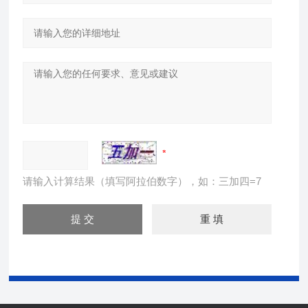
请输入计算结果（填写阿拉伯数字），如：三加四=7