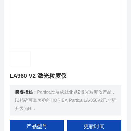
LA­960 V2 激光粒度仪
简要描述：
Partica发展成就业界Z激光粒度仪产品，
以精确可靠著称的HORIBA Partica LA-950V2已全新
升级为H...
产品型号
更新时间