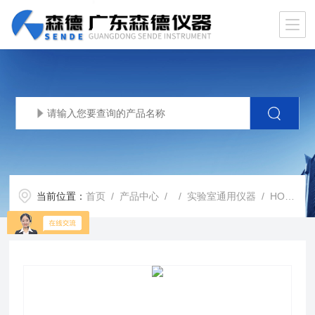
当前位置：
首页
/
产品中心
/ /
实验室通用仪器
/ HORIBALA­960 V2 激光粒度仪