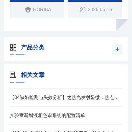
HORIBA
2026-05-16
产品分类
相关文章
【04缺陷检测与失效分析】之热光发射显微：热点漏电定位解决方案
实验室新增液相色谱系统的配置清单