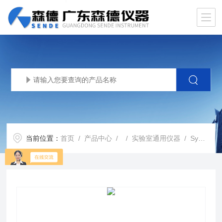
当前位置：
首页
/
产品中心
/ /
实验室通用仪器
/ SymphonyCCD探测器