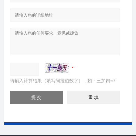
请输入计算结果（填写阿拉伯数字），如：三加四=7