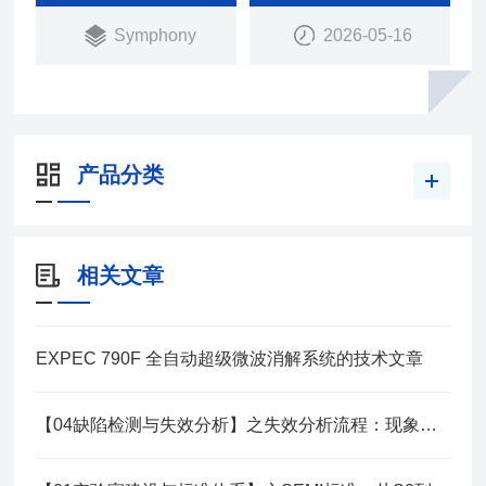
Symphony
2026-05-16
产品分类
相关文章
EXPEC 790F 全自动超级微波消解系统的技术文章
【04缺陷检测与失效分析】之失效分析流程：现象到根因系统方法