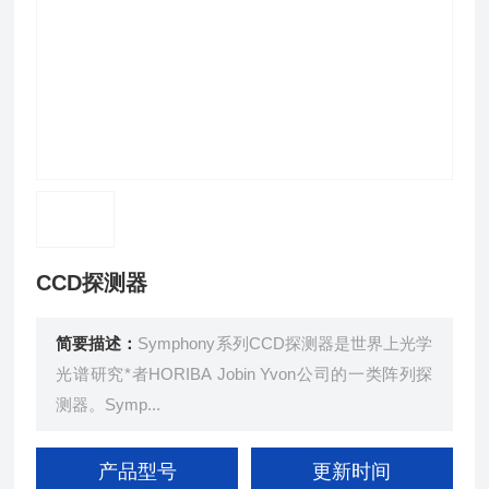
CCD探测器
简要描述：
Symphony系列CCD探测器是世界上光学
光谱研究*者HORIBA Jobin Yvon公司的一类阵列探
测器。Symp...
产品型号
更新时间