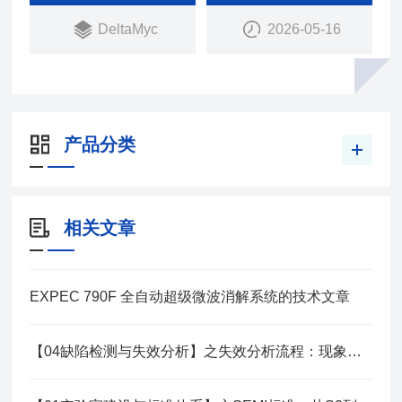
DeltaMyc
2026-05-16
产品分类
相关文章
EXPEC 790F 全自动超级微波消解系统的技术文章
【04缺陷检测与失效分析】之失效分析流程：现象到根因系统方法