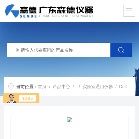
当前位置：
首页
/
产品中心
/ /
实验室通用仪器
/ DeltaMyc荧光寿命成像显微镜