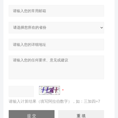
请输入计算结果（填写阿拉伯数字），如：三加四=7