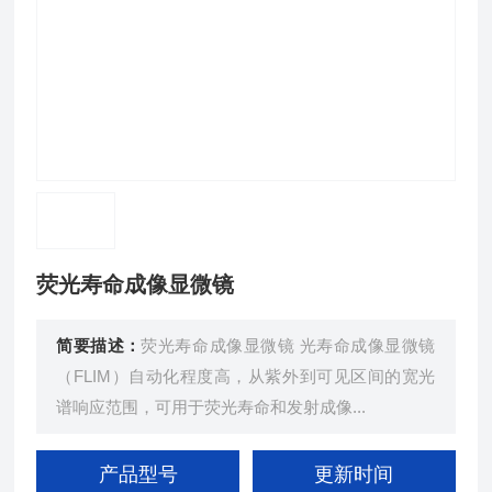
荧光寿命成像显微镜
简要描述：
荧光寿命成像显微镜 光寿命成像显微镜
（FLIM）自动化程度高，从紫外到可见区间的宽光
谱响应范围，可用于荧光寿命和发射成像...
产品型号
更新时间