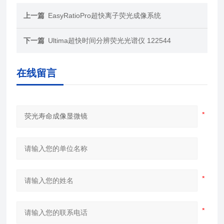
上一篇
EasyRatioPro超快离子荧光成像系统
下一篇
Ultima超快时间分辨荧光光谱仪 122544
在线留言