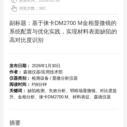
更新时间：2026-01-30
浏览次数：382
副标题：基于徕卡DM2700 M金相显微镜的
系统配置与优化实践，实现材料表面缺陷的
高对比度识别
发布日期：
2026年1月30日
作者：
森德仪器/应用技术部
仪器类别：
检测设备 / 显微分析仪器
阅读时间：
约8分钟
关键词：
缺陷检测、失效分析、明暗场显微镜、对比度提
升、金相分析、徕卡DM2700 M、材料表征、森德仪器
摘要