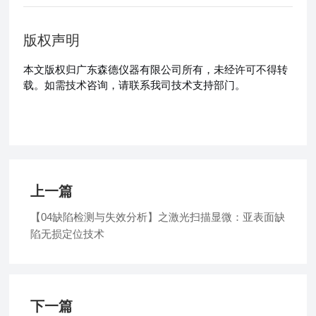
版权声明
本文版权归广东森德仪器有限公司所有，未经许可不得转
载。如需技术咨询，请联系我司技术支持部门。
上一篇
【04缺陷检测与失效分析】之激光扫描显微：亚表面缺
陷无损定位技术
下一篇