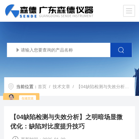
当前位置：
首页
/
技术文章
/ 【04缺陷检测与失效分析】之明暗场显微优化：缺陷对比度提升技巧
【04缺陷检测与失效分析】之明暗场显微
优化：缺陷对比度提升技巧