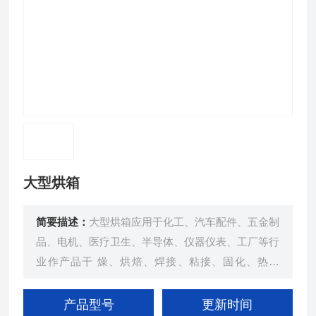
大型烘箱
简要描述：
大型烘箱应用于化工、汽车配件、五金制
品、电机、医疗卫生、半导体、仪器仪表、工厂等行
业作产品干 燥、烘焙、焊接、粘接、固化、热处
理、预热、保温、老化及测试。
产品型号
更新时间