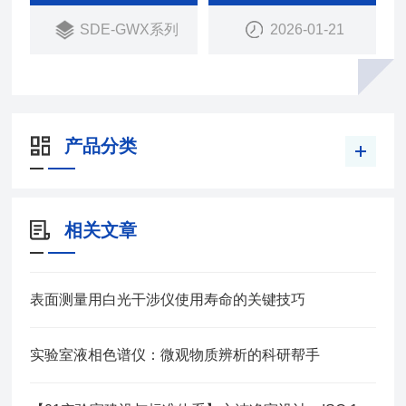
SDE-GWX系列
2026-01-21
产品分类
相关文章
表面测量用白光干涉仪使用寿命的关键技巧
实验室液相色谱仪：微观物质辨析的科研帮手