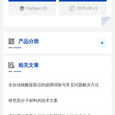
通过5寸触摸屏显示和操作，分辨率1280*720
FigSpec-IQ
2025-08-11
产品分类
相关文章
全自动核酸提取仪的故障排除与常见问题解决方法
研究高分子材料的技术方案