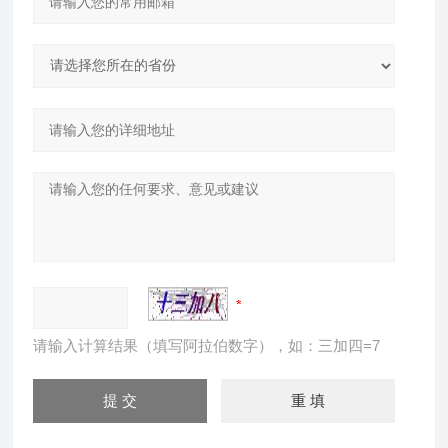
请输入计算结果（填写阿拉伯数字），如：三加四=7