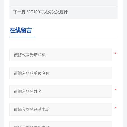
下一篇
V-5100可见分光光度计
在线留言