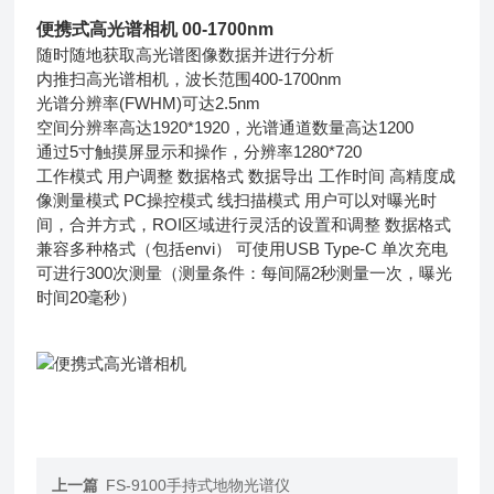
便携式高光谱相机
00-1700nm
随时随地获取高光谱图像数据并进行分析
内推扫高光谱相机，波长范围400-1700nm
光谱分辨率(FWHM)可达2.5nm
空间分辨率高达1920*1920，光谱通道数量高达1200
通过5寸触摸屏显示和操作，分辨率1280*720
工作模式 用户调整 数据格式 数据导出 工作时间 高精度成
像测量模式 PC操控模式 线扫描模式 用户可以对曝光时
间，合并方式，ROI区域进行灵活的设置和调整 数据格式
兼容多种格式（包括envi） 可使用USB Type-C 单次充电
可进行300次测量（测量条件：每间隔2秒测量一次，曝光
时间20毫秒）
上一篇
FS-9100手持式地物光谱仪