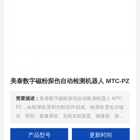
美泰数字磁粉探伤自动检测机器人 MTC-PZ
简要描述：
美泰数字磁粉探伤自动检测机器人 MTC-
PZ，由检测装置和控制软件组成。检测装置包含磁
化、照明、摄像系统、无线发射装置、储液箱、搅拌
泵、喷淋泵、爬行系统、控制系统、锂电池等部分。
产品型号
更新时间