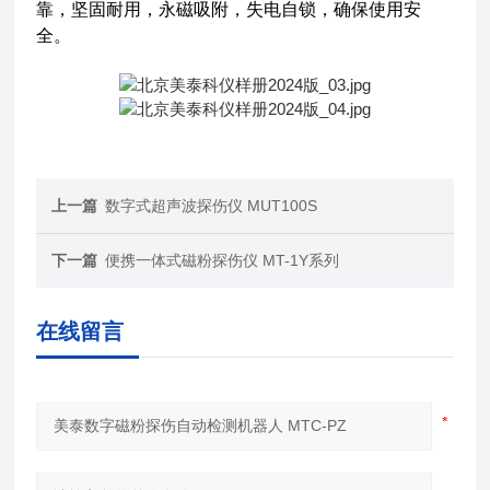
靠，坚固耐用，永磁吸附，失电自锁，确保使用安
全。
上一篇
数字式超声波探伤仪 MUT100S
下一篇
便携一体式磁粉探伤仪 MT-1Y系列
在线留言