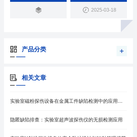
2025-03-18
产品分类
相关文章
实验室磁粉探伤设备在金属工件缺陷检测中的应用探析
隐匿缺陷排查：实验室超声波探伤仪的无损检测应用