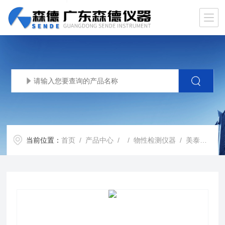
当前位置：
首页
/
产品中心
/ /
物性检测仪器
/ 美泰数字磁粉探伤自动检测机器人 MTC-PZ