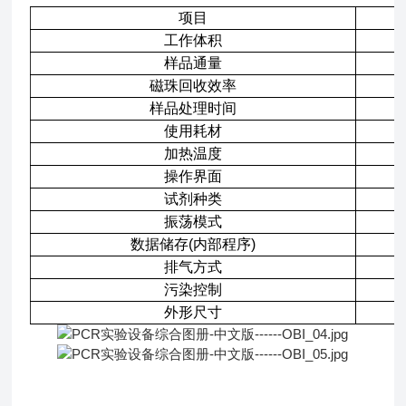
项目
工作体积
样品通量
磁珠回收效率
样品处理时间
使用耗材
加热温度
操作界面
试剂种类
振荡模式
数据储存(内部程序)
排气方式
污染控制
外形尺寸