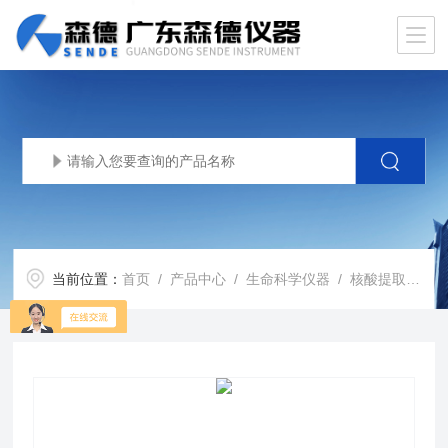
当前位置：
首页
/
产品中心
/
生命科学仪器
/
核酸提取仪
/ 