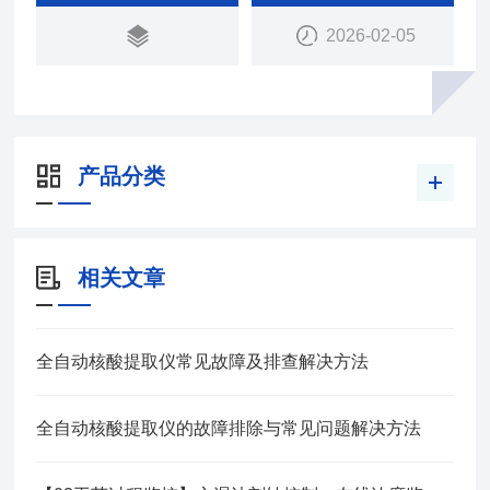
2026-02-05
产品分类
相关文章
全自动核酸提取仪常见故障及排查解决方法
全自动核酸提取仪的故障排除与常见问题解决方法