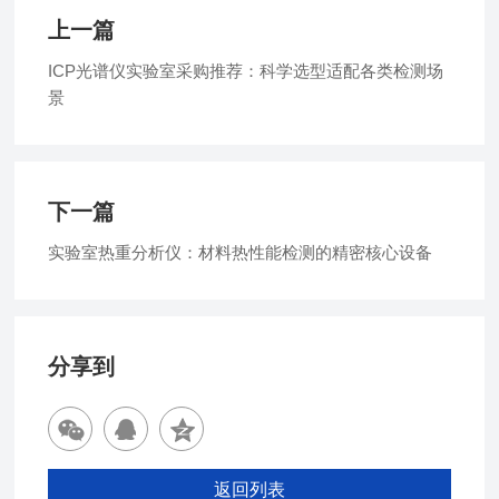
上一篇
ICP光谱仪实验室采购推荐：科学选型适配各类检测场
景
下一篇
实验室热重分析仪：材料热性能检测的精密核心设备
分享到
返回列表