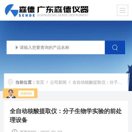
当前位置：
首页
/
公司新闻
/ 全自动核酸提取仪：分子生物学实验的前处理设备
全自动核酸提取仪：分子生物学实验的前处
理设备