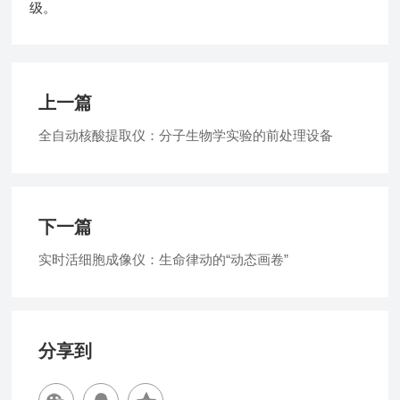
级。
上一篇
全自动核酸提取仪：分子生物学实验的前处理设备
下一篇
实时活细胞成像仪：生命律动的“动态画卷”
分享到