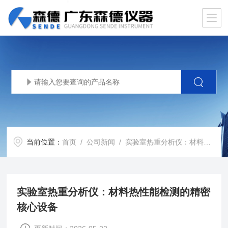
当前位置：
首页
/
公司新闻
/ 实验室热重分析仪：材料热性能检测的精密核心设备
实验室热重分析仪：材料热性能检测的精密
核心设备