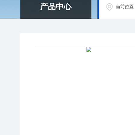
产品中心
当前位置