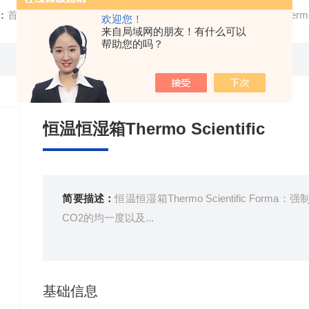
：
首页
/
产品中心
/ /
实验室通用仪器
/ Forma恒温恒湿箱Thermo S
欢迎您！
来自局域网的朋友！有什么可以
帮助您的吗？
恒温恒湿箱Thermo Scientific
简要描述：
恒温恒湿箱Thermo Scientific F
CO2的均一度以及...
基础信息