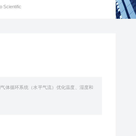
cientific
orma：强制气体循环系统（水平气流）优化温度、湿度和