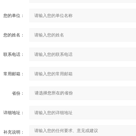
您的单位：
您的姓名：
联系电话：
常用邮箱：
省份：
详细地址：
补充说明：