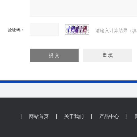
验证码：
请输入计算结果（填
网站首页
关于我们
产品中心