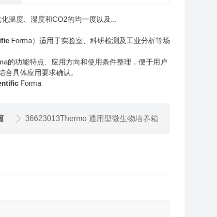
温度、湿度和CO2的均一度以及...
fic
Forma）适用于实验室、科研检测及工业分析等场
rma的功能特点、应用方向和使用条件整理，便于用户
结合具体应用要求确认。
tific
Forma
篇
36623013Thermo 通用型微生物培养箱