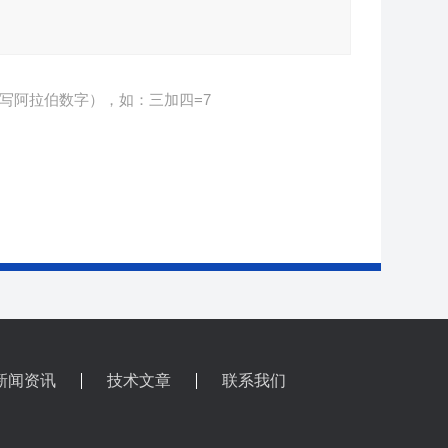
写阿拉伯数字），如：三加四=7
新闻资讯
技术文章
联系我们