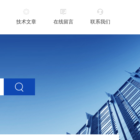
技术文章
在线留言
联系我们