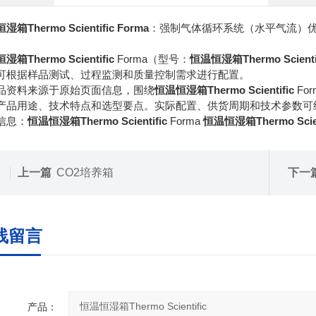
箱Thermo Scientific
Forma
：强制气体循环系统（水平气流）优化
箱Thermo Scientific
Forma（型号：
恒温恒湿箱Thermo Scienti
可根据样品测试、过程监测和质量控制需求进行配置。
品资料来源于原始页面信息，围绕
恒温恒湿箱Thermo Scientific
Fo
产品用途、技术特点和选型要点。实际配置、供货周期和技术参数可
信息：
恒温恒湿箱Thermo Scientific
Forma
恒温恒湿箱Thermo Scien
上一篇
CO2培养箱
下一
线留言
产品：