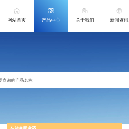
网站首页
产品中心
关于我们
新闻资讯