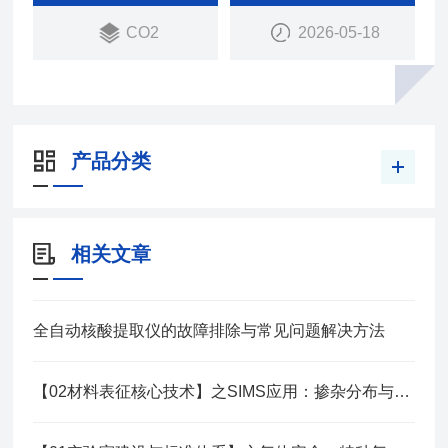
CO2
2026-05-18
产品分类
相关文章
全自动核酸提取仪的故障排除与常见问题解决方法
【02材料表征核心技术】之SIMS应用：掺杂分布与扩散研究技术