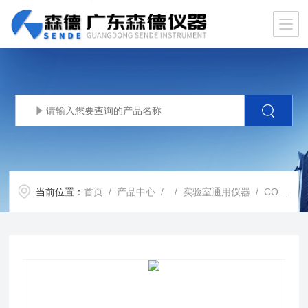
当前位置：
首页
/
产品中心
/ /
实验室通用仪器
/ CO2i160 不锈钢舱室培养箱