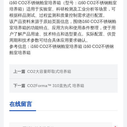
i160 CO2不锈钢舱室培养箱（型号：i160 CO2不锈钢舱室
培养箱）适用于实验室、科研检测及工业分析等场景，可
根据样品测试、过程监测和质量控制需求进行配置。
该产品资料来源于原始页面信息，围绕i160 CO2不锈钢舱
室培养箱的功能特点、应用方向和使用条件整理，便于用
户了解产品用途、技术特点和选型要点。实际配置、供货
周期和技术参数可结合具体应用要求确认。
参考信息：i160 CO2不锈钢舱室培养箱 i160 CO2不锈钢
舱室培养箱
上一篇
CO2大容量即取式培养箱
下一篇
CO2Forma™ 310直热式 培养箱
在线留言