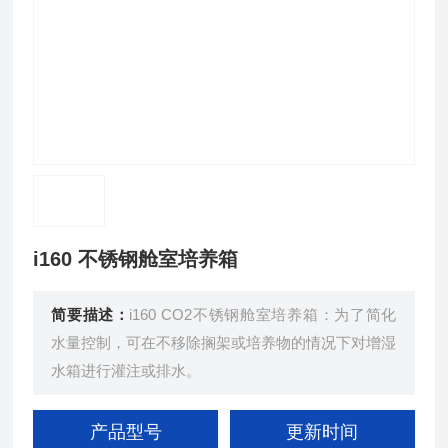
i160 不锈钢舱室培养箱
简要描述：
i160 CO2不锈钢舱室培养箱：为了简化
水量控制，可在不移除搁架或培养物的情况下对增湿
水箱进行灌注或排水。
产品型号
更新时间