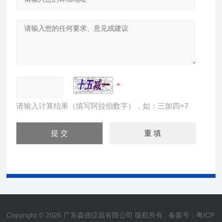
请输入计算结果（填写阿拉伯数字），如：三加四=7
Copyright © 2026 广东森德仪器有限公司 版权所有
备案号：粤ICP