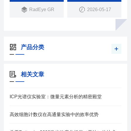
RadEye GR
2026-05-17
产品分类
相关文章
ICP光谱仪实验室：微量元素分析的精密殿堂
高效细胞计数仪在高通量实验中的效率优势