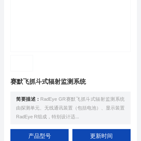
赛默飞抓斗式辐射监测系统
简要描述：
RadEye GR赛默飞抓斗式辐射监测系统
由探测单元、无线通讯装置（包括电池）、显示装置
RadEye R组成，特别设计适...
产品型号
更新时间